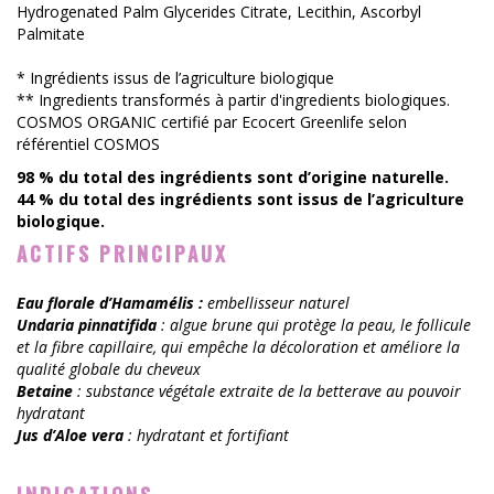
Hydrogenated Palm Glycerides Citrate, Lecithin, Ascorbyl
Palmitate
* Ingrédients issus de l’agriculture biologique
** Ingredients transformés à partir d'ingredients biologiques.
COSMOS ORGANIC certifié par Ecocert Greenlife selon
référentiel COSMOS
98 % du total des ingrédients sont d’origine naturelle.
44 % du total des ingrédients sont issus de l’agriculture
biologique.
ACTIFS PRINCIPAUX
Eau florale d’Hamamélis :
embellisseur naturel
Undaria pinnatifida
: algue brune qui protège la peau, le follicule
et la fibre capillaire, qui empêche la décoloration et améliore la
qualité globale du cheveux
Betaine
: substance végétale extraite de la betterave au pouvoir
hydratant
Jus d’Aloe vera
: hydratant et fortifiant