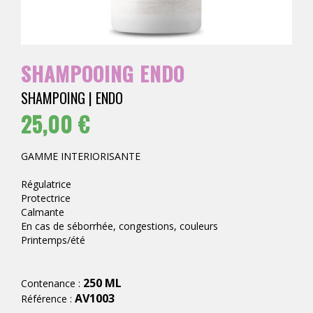
SHAMPOOING ENDO
SHAMPOING | ENDO
25,00 €
GAMME INTERIORISANTE
Régulatrice
Protectrice
Calmante
En cas de séborrhée, congestions, couleurs
Printemps/été
250 ML
Contenance :
AV1003
Référence :