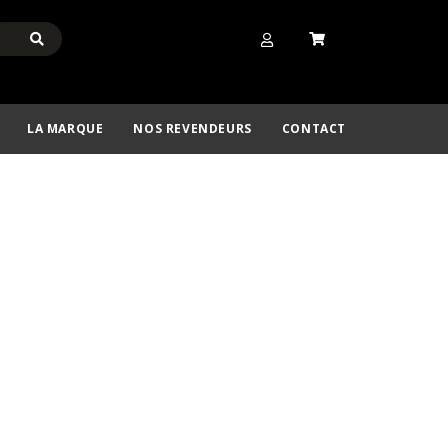
LA MARQUE
NOS REVENDEURS
CONTACT