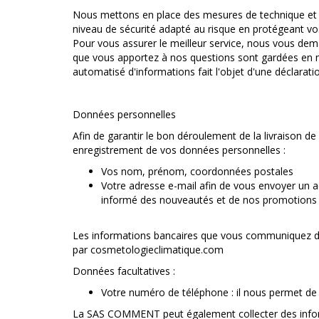
Nous mettons en place des mesures de technique et o
niveau de sécurité adapté au risque en protégeant vo
Pour vous assurer le meilleur service, nous vous dem
que vous apportez à nos questions sont gardées en mé
automatisé d'informations fait l'objet d'une déclarati
Données personnelles
Afin de garantir le bon déroulement de la livraison 
enregistrement de vos données personnelles :
Vos nom, prénom, coordonnées postales
Votre adresse e-mail afin de vous envoyer un a
informé des nouveautés et de nos promotions (
Les informations bancaires que vous communiquez da
par cosmetologieclimatique.com
Données facultatives :
Votre numéro de téléphone : il nous permet de 
La SAS COMMENT peut également collecter des informat