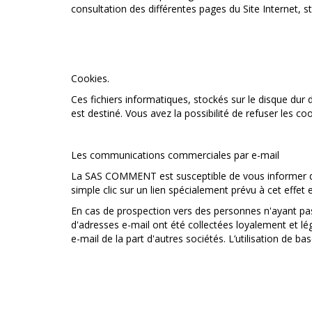
consultation des différentes pages du Site Internet, st
Cookies.
Ces fichiers informatiques, stockés sur le disque dur 
est destiné. Vous avez la possibilité de refuser les co
Les communications commerciales par e-mail
La SAS COMMENT est susceptible de vous informer de l
simple clic sur un lien spécialement prévu à cet effet
En cas de prospection vers des personnes n'ayant p
d'adresses e-mail ont été collectées loyalement et 
e-mail de la part d'autres sociétés. L’utilisation de b